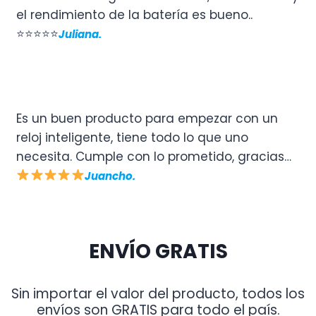
el rendimiento de la batería es bueno..
⭐⭐⭐⭐⭐
Juliana.
Es un buen producto para empezar con un
reloj inteligente, tiene todo lo que uno
necesita. Cumple con lo prometido, gracias…
Juancho.
ENVÍO GRATIS
Sin importar el valor del producto, todos los
envíos son GRATIS para todo el país.