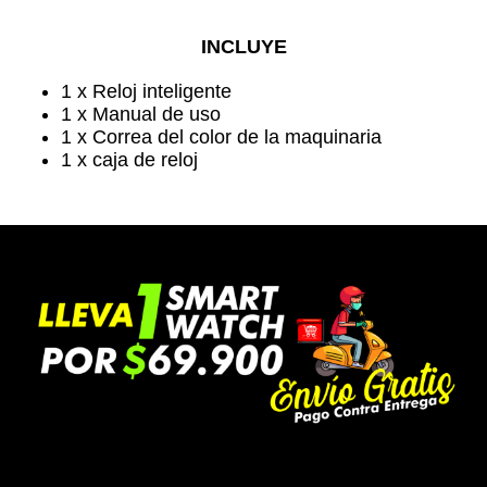
INCLUYE
1 x Reloj inteligente
1 x Manual de uso
1 x Correa del color de la maquinaria
1 x caja de reloj