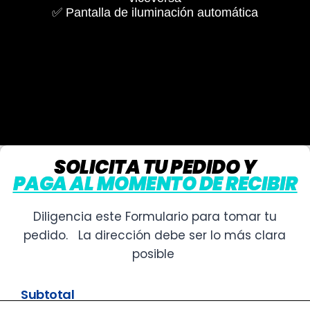
✅
Pantalla de iluminación automática
SOLICITA TU PEDIDO Y
PAGA AL MOMENTO
DE RECIBIR
Diligencia este Formulario para tomar tu
pedido. La dirección debe ser lo más clara
posible
Subtotal