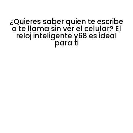
¿Quieres saber quien te escribe
o te llama sin ver el celular? El
reloj inteligente y68 es ideal
para ti