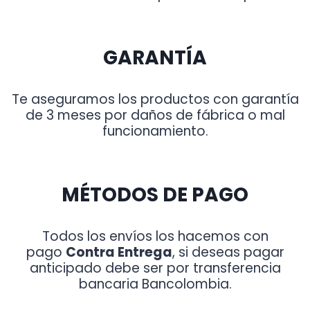
GARANTÍA
Te aseguramos los productos con garantía
de 3 meses por daños de fábrica o mal
funcionamiento.
MÉTODOS DE PAGO
Todos los envíos los hacemos con
pago
Contra Entrega
, si deseas pagar
anticipado debe ser por transferencia
bancaria Bancolombia.