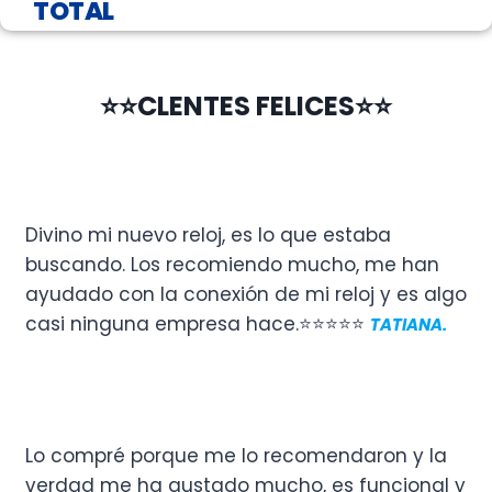
TOTAL
⭐⭐CLENTES FELICES⭐⭐
Divino mi nuevo reloj, es lo que estaba
buscando. Los recomiendo mucho, me han
ayudado con la conexión de mi reloj y es algo
casi ninguna empresa hace.⭐⭐⭐⭐⭐
TATIANA.
Lo compré porque me lo recomendaron y la
verdad me ha gustado mucho, es funcional y